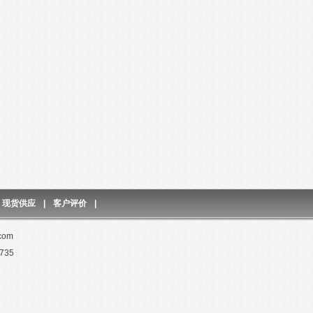
现货供应
|
客户评价
|
com
735