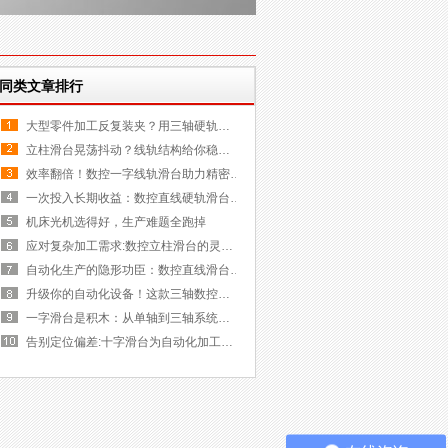
同类文章排行
大型零件加工反复装夹？用三轴硬轨…
立柱滑台晃荡抖动？线轨结构给你稳…
效率翻倍！数控一字线轨滑台助力精密…
一次投入长期收益：数控直线硬轨滑台…
机床光机选得好，生产难题全跑掉
应对复杂加工需求:数控立柱滑台的灵…
自动化生产的隐形功臣：数控直线滑台…
升级你的自动化设备！这款三轴数控…
一字滑台是积木：从单轴到三轴系统…
告别定位偏差:十字滑台为自动化加工…