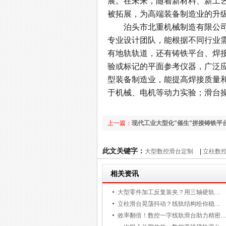
展。在未来，随着新材料、新工
被拓展，为高端装备制造业的升
泊头市北重机械制造有限公
专业设计团队，能根据不同行业
有地轨轨道，还有铸铁平台、焊
验或标记的平面参考仪器，广泛
型装备制造业，能提高焊接质量
于机械、电机等动力实验；滑台
上一篇：
现代工业大型化"催生"拼接铸铁平
此文关键字：
大型数控滑台定制
|
立柱数
相关资讯
大型零件加工反复装夹？用三轴硬轨…
立柱滑台晃荡抖动？线轨结构给你稳…
效率翻倍！数控一字线轨滑台助力精密